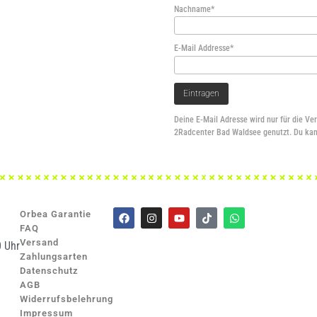
Nachname*
E-Mail Addresse*
Deine E-Mail Adresse wird nur für die Ve
2Radcenter Bad Waldsee genutzt. Du kan
Orbea Garantie
FAQ
Versand
0 Uhr
Zahlungsarten
Datenschutz
AGB
Widerrufsbelehrung
Impressum