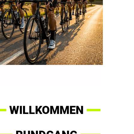
WILLKOMMEN