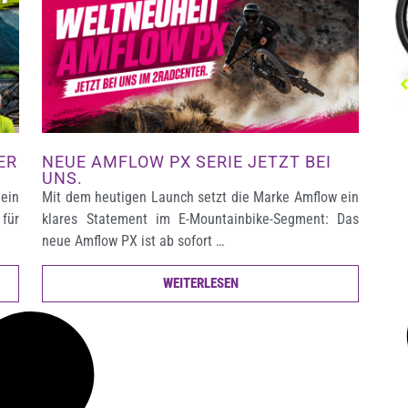
ER
NEUE AMFLOW PX SERIE JETZT BEI
UNS.
ein
Mit dem heutigen Launch setzt die Marke Amflow ein
für
klares Statement im E-Mountainbike-Segment: Das
neue Amflow PX ist ab sofort …
WEITERLESEN