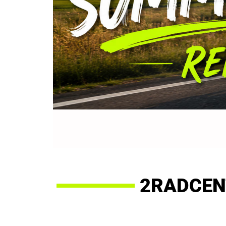
2RADCEN