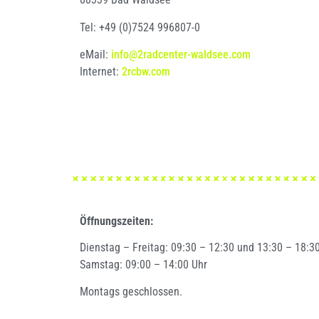
Tel: +49 (0)7524 996807-0
eMail:
info@2radcenter-waldsee.com
Internet:
2rcbw.com
Öffnungszeiten:
Dienstag – Freitag: 09:30 – 12:30 und 13:30 – 18:3
Samstag: 09:00 – 14:00 Uhr
Montags geschlossen.