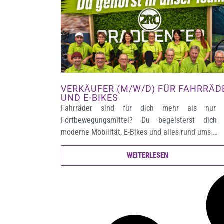
VERKÄUFER (M/W/D) FÜR FAHRRÄD
UND E-BIKES
Fahrräder sind für dich mehr als nur 
Fortbewegungsmittel? Du begeisterst dich 
moderne Mobilität, E-Bikes und alles rund ums …
WEITERLESEN