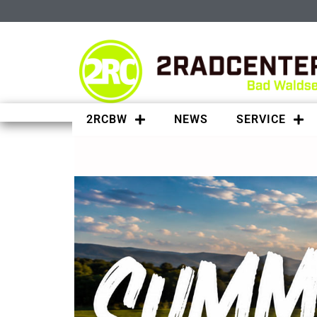
2RCBW
NEWS
SERVICE