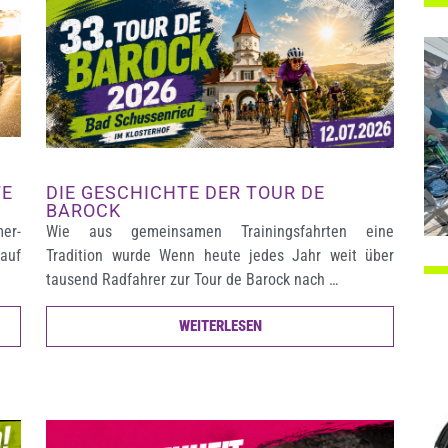
TE
DIE GESCHICHTE DER TOUR DE
BAROCK
mer-
Wie aus gemeinsamen Trainingsfahrten eine
auf
Tradition wurde Wenn heute jedes Jahr weit über
tausend Radfahrer zur Tour de Barock nach …
WEITERLESEN