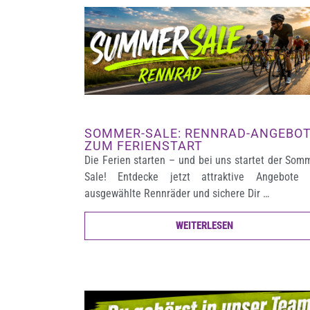
SOMMER-SALE: RENNRAD-ANGEBO
ZUM FERIENSTART
Die Ferien starten – und bei uns startet der Som
Sale! Entdecke jetzt attraktive Angebote 
ausgewählte Rennräder und sichere Dir …
WEITERLESEN