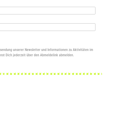
rsendung unserer Newsletter und Informationen zu Aktivitäten im
nst Dich jederzeit über den Abmeldelink abmelden.