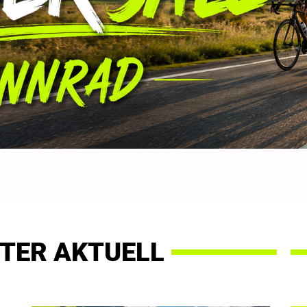
TER AKTUELL