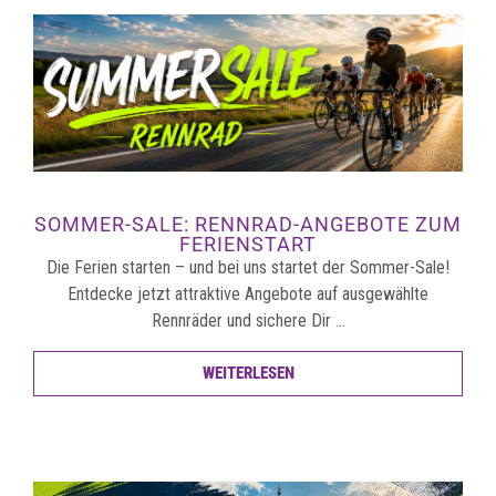
SOMMER-SALE: RENNRAD-ANGEBOTE ZUM
FERIENSTART
Die Ferien starten – und bei uns startet der Sommer-Sale!
Entdecke jetzt attraktive Angebote auf ausgewählte
Rennräder und sichere Dir …
WEITERLESEN