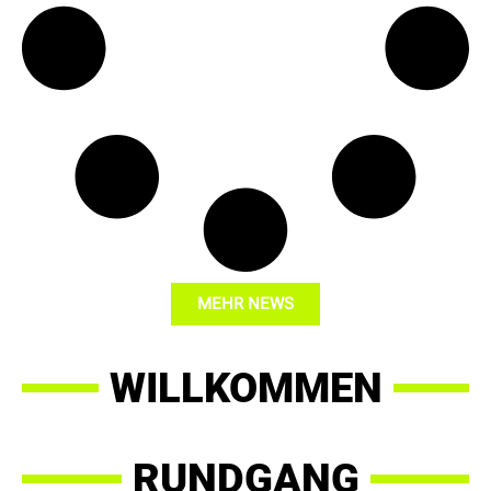
MEHR NEWS
WILLKOMMEN
RUNDGANG