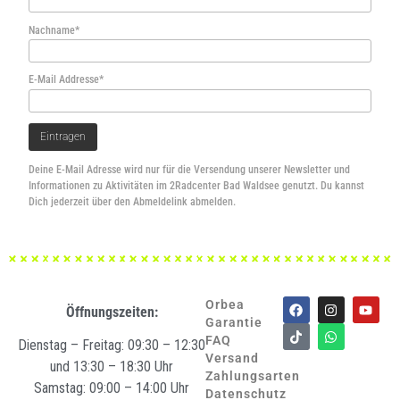
Nachname*
E-Mail Addresse*
Deine E-Mail Adresse wird nur für die Versendung unserer Newsletter und
Informationen zu Aktivitäten im 2Radcenter Bad Waldsee genutzt. Du kannst
Dich jederzeit über den Abmeldelink abmelden.
Orbea
Öffnungszeiten:
Garantie
FAQ
Dienstag – Freitag: 09:30 – 12:30
Versand
und 13:30 – 18:30 Uhr
Zahlungsarten
Samstag: 09:00 – 14:00 Uhr
Datenschutz