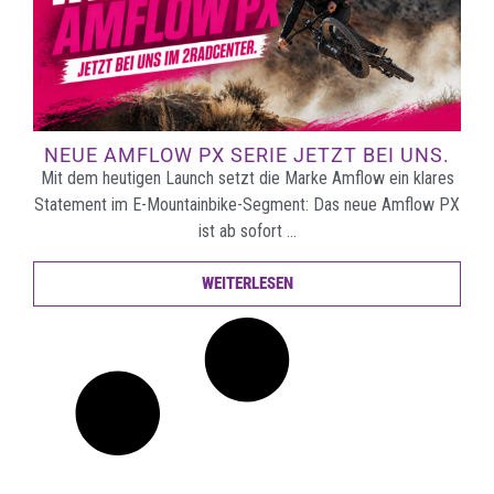
NEUE AMFLOW PX SERIE JETZT BEI UNS.
Mit dem heutigen Launch setzt die Marke Amflow ein klares
Statement im E-Mountainbike-Segment: Das neue Amflow PX
ist ab sofort …
WEITERLESEN