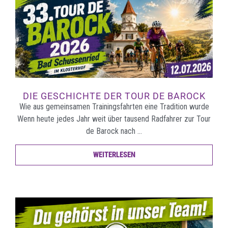
DIE GESCHICHTE DER TOUR DE BAROCK
Wie aus gemeinsamen Trainingsfahrten eine Tradition wurde
Wenn heute jedes Jahr weit über tausend Radfahrer zur Tour
de Barock nach …
WEITERLESEN