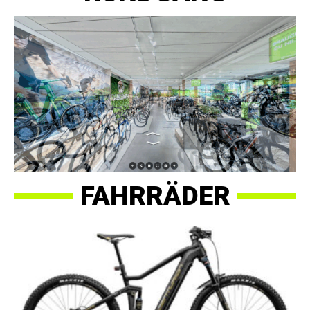
FAHRRÄDER