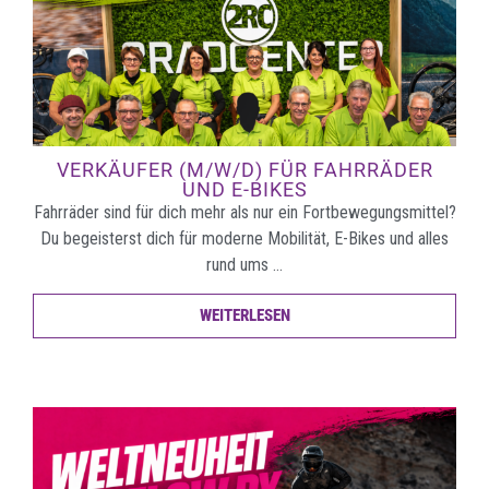
VERKÄUFER (M/W/D) FÜR FAHRRÄDER
UND E-BIKES
Fahrräder sind für dich mehr als nur ein Fortbewegungsmittel?
Du begeisterst dich für moderne Mobilität, E-Bikes und alles
rund ums …
WEITERLESEN