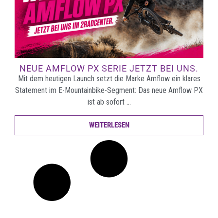
NEUE AMFLOW PX SERIE JETZT BEI UNS.
Mit dem heutigen Launch setzt die Marke Amflow ein klares
Statement im E-Mountainbike-Segment: Das neue Amflow PX
ist ab sofort …
WEITERLESEN