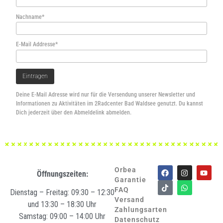
Nachname*
E-Mail Addresse*
Deine E-Mail Adresse wird nur für die Versendung unserer Newsletter und
Informationen zu Aktivitäten im 2Radcenter Bad Waldsee genutzt. Du kannst
Dich jederzeit über den Abmeldelink abmelden.
Orbea
Öffnungszeiten:
Garantie
FAQ
Dienstag – Freitag: 09:30 – 12:30
Versand
und 13:30 – 18:30 Uhr
Zahlungsarten
Samstag: 09:00 – 14:00 Uhr
Datenschutz