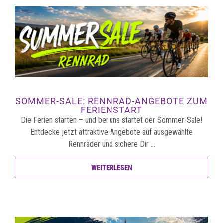
SOMMER-SALE: RENNRAD-ANGEBOTE ZUM
FERIENSTART
Die Ferien starten – und bei uns startet der Sommer-Sale!
Entdecke jetzt attraktive Angebote auf ausgewählte
Rennräder und sichere Dir …
WEITERLESEN