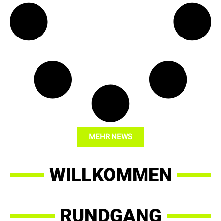
MEHR NEWS
WILLKOMMEN
RUNDGANG