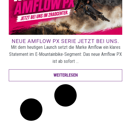
NEUE AMFLOW PX SERIE JETZT BEI UNS.
Mit dem heutigen Launch setzt die Marke Amflow ein klares
Statement im E-Mountainbike-Segment: Das neue Amflow PX
ist ab sofort …
WEITERLESEN