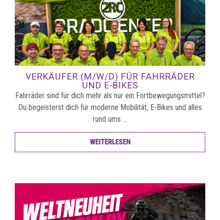
VERKÄUFER (M/W/D) FÜR FAHRRÄDER
UND E-BIKES
Fahrräder sind für dich mehr als nur ein Fortbewegungsmittel?
Du begeisterst dich für moderne Mobilität, E-Bikes und alles
rund ums …
WEITERLESEN