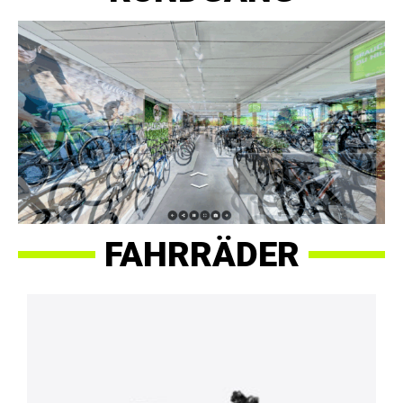
FAHRRÄDER