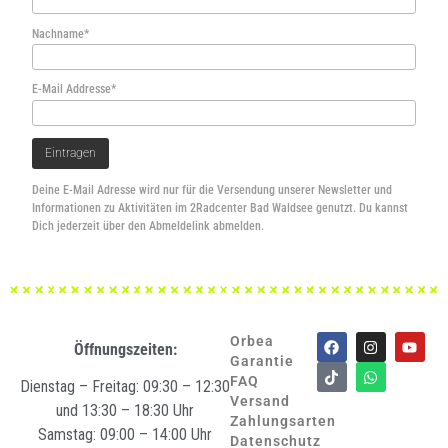
Nachname*
E-Mail Addresse*
Deine E-Mail Adresse wird nur für die Versendung unserer Newsletter und
Informationen zu Aktivitäten im 2Radcenter Bad Waldsee genutzt. Du kannst
Dich jederzeit über den Abmeldelink abmelden.
Orbea
Öffnungszeiten:
Garantie
FAQ
Dienstag – Freitag: 09:30 – 12:30
Versand
und 13:30 – 18:30 Uhr
Zahlungsarten
Samstag: 09:00 – 14:00 Uhr
Datenschutz