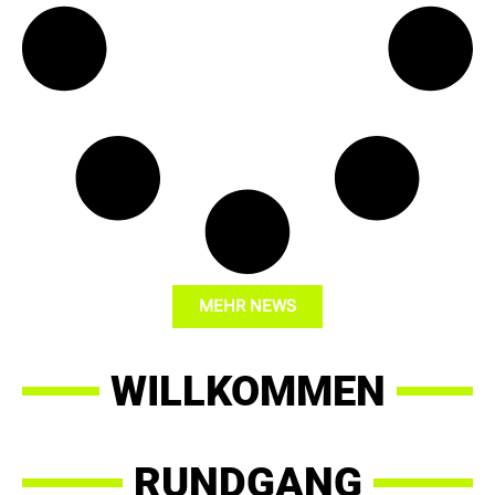
MEHR NEWS
WILLKOMMEN
RUNDGANG