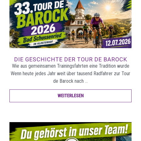
DIE GESCHICHTE DER TOUR DE BAROCK
Wie aus gemeinsamen Trainingsfahrten eine Tradition wurde
Wenn heute jedes Jahr weit über tausend Radfahrer zur Tour
de Barock nach …
WEITERLESEN