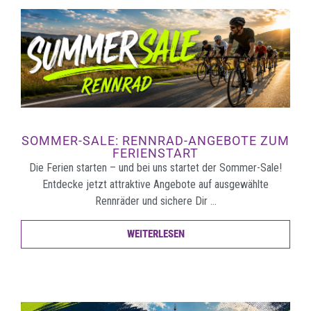
SOMMER-SALE: RENNRAD-ANGEBOTE ZUM
FERIENSTART
Die Ferien starten – und bei uns startet der Sommer-Sale!
Entdecke jetzt attraktive Angebote auf ausgewählte
Rennräder und sichere Dir …
WEITERLESEN