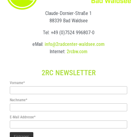
Claude-Dornier-Straße 1
88339 Bad Waldsee
Tel: +49 (0)7524 996807-0
eMail:
info@2radcenter-waldsee.com
Internet:
2rcbw.com
2RC NEWSLETTER
Vorname*
Nachname*
E-Mail Addresse*