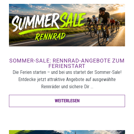
SOMMER-SALE: RENNRAD-ANGEBOTE ZUM
FERIENSTART
Die Ferien starten – und bei uns startet der Sommer-Sale!
Entdecke jetzt attraktive Angebote auf ausgewählte
Rennräder und sichere Dir …
WEITERLESEN