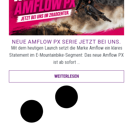
NEUE AMFLOW PX SERIE JETZT BEI UNS.
Mit dem heutigen Launch setzt die Marke Amflow ein klares
Statement im E-Mountainbike-Segment: Das neue Amflow PX
ist ab sofort …
WEITERLESEN