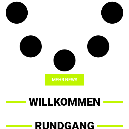
MEHR NEWS
WILLKOMMEN
RUNDGANG