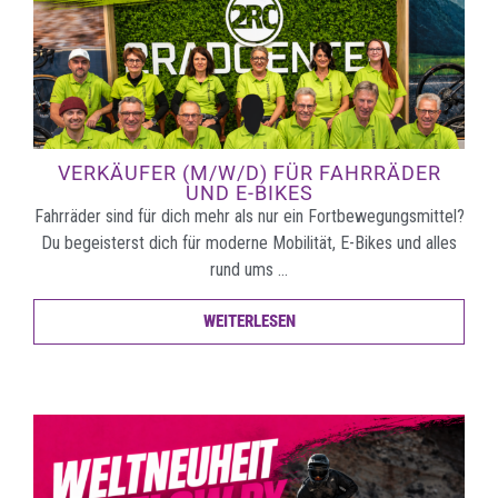
VERKÄUFER (M/W/D) FÜR FAHRRÄDER
UND E-BIKES
Fahrräder sind für dich mehr als nur ein Fortbewegungsmittel?
Du begeisterst dich für moderne Mobilität, E-Bikes und alles
rund ums …
WEITERLESEN