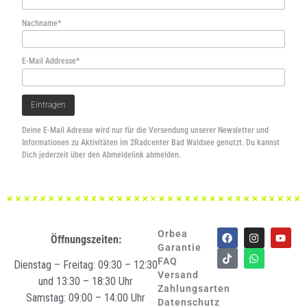
Nachname*
E-Mail Addresse*
Deine E-Mail Adresse wird nur für die Versendung unserer Newsletter und
Informationen zu Aktivitäten im 2Radcenter Bad Waldsee genutzt. Du kannst
Dich jederzeit über den Abmeldelink abmelden.
Orbea
Öffnungszeiten:
Garantie
FAQ
Dienstag – Freitag: 09:30 – 12:30
Versand
und 13:30 – 18:30 Uhr
Zahlungsarten
Samstag: 09:00 – 14:00 Uhr
Datenschutz