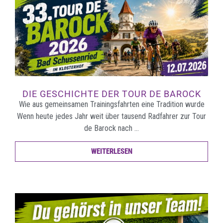
DIE GESCHICHTE DER TOUR DE BAROCK
Wie aus gemeinsamen Trainingsfahrten eine Tradition wurde
Wenn heute jedes Jahr weit über tausend Radfahrer zur Tour
de Barock nach …
WEITERLESEN