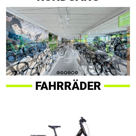
FAHRRÄDER