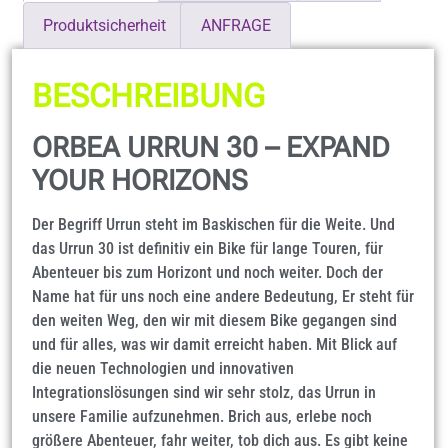
Produktsicherheit
ANFRAGE
BESCHREIBUNG
ORBEA URRUN 30 – EXPAND
YOUR HORIZONS
Der Begriff Urrun steht im Baskischen für die Weite. Und
das Urrun 30 ist definitiv ein Bike für lange Touren, für
Abenteuer bis zum Horizont und noch weiter. Doch der
Name hat für uns noch eine andere Bedeutung, Er steht für
den weiten Weg, den wir mit diesem Bike gegangen sind
und für alles, was wir damit erreicht haben. Mit Blick auf
die neuen Technologien und innovativen
Integrationslösungen sind wir sehr stolz, das Urrun in
unsere Familie aufzunehmen. Brich aus, erlebe noch
größere Abenteuer, fahr weiter, tob dich aus. Es gibt keine