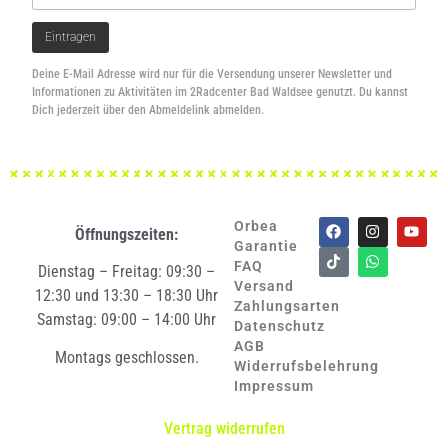
Deine E-Mail Adresse wird nur für die Versendung unserer Newsletter und
Informationen zu Aktivitäten im 2Radcenter Bad Waldsee genutzt. Du kannst
Dich jederzeit über den Abmeldelink abmelden.
Orbea
Öffnungszeiten:
Garantie
FAQ
Dienstag – Freitag: 09:30 –
Versand
12:30 und 13:30 – 18:30 Uhr
Zahlungsarten
Samstag: 09:00 – 14:00 Uhr
Datenschutz
AGB
Montags geschlossen.
Widerrufsbelehrung
Impressum
Vertrag widerrufen