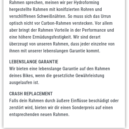
Rahmen sprechen, meinen wir per Hydroforming
hergestellte Rahmen mit konifizierten Rohren und
verschliffenen Schweißnähten. So muss sich das Urrun
optisch nicht vor Carbon-Rahmen verstecken. Vor allem
aber bringt der Rahmen Vorteile in der Performance und
eine höhere Ermüdungsfestigkeit. Wir sind derart
überzeugt von unseren Rahmen, dass jeder einzelne von
ihnen mit unserer lebenslangen Garantie kommt.
LEBENSLANGE GARANTIE
Wir bieten eine lebenslange Garantie auf den Rahmen
deines Bikes, wenn die gesetzliche Gewährleistung
ausgelaufen ist.
CRASH REPLACEMENT
Falls dein Rahmen durch äußere Einflüsse beschädigt oder
zerstört wird, bieten wir dir einen Sonderpreis auf einen
entsprechenden neuen Rahmen.