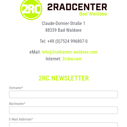
Claude-Dornier-Straße 1
88339 Bad Waldsee
Tel: +49 (0)7524 996807-0
eMail:
info@2radcenter-waldsee.com
Internet:
2rcbw.com
2RC NEWSLETTER
Vorname*
Nachname*
E-Mail Addresse*