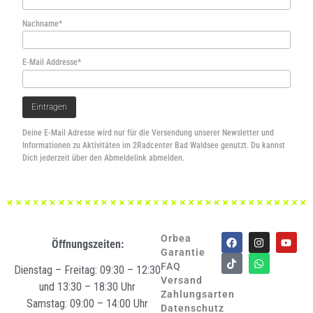
Nachname*
E-Mail Addresse*
Deine E-Mail Adresse wird nur für die Versendung unserer Newsletter und
Informationen zu Aktivitäten im 2Radcenter Bad Waldsee genutzt. Du kannst
Dich jederzeit über den Abmeldelink abmelden.
Orbea
Öffnungszeiten:
Garantie
FAQ
Dienstag – Freitag: 09:30 – 12:30
Versand
und 13:30 – 18:30 Uhr
Zahlungsarten
Samstag: 09:00 – 14:00 Uhr
Datenschutz