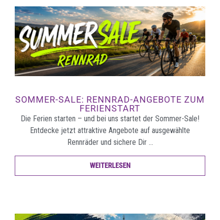
SOMMER-SALE: RENNRAD-ANGEBOTE ZUM
FERIENSTART
Die Ferien starten – und bei uns startet der Sommer-Sale!
Entdecke jetzt attraktive Angebote auf ausgewählte
Rennräder und sichere Dir …
WEITERLESEN