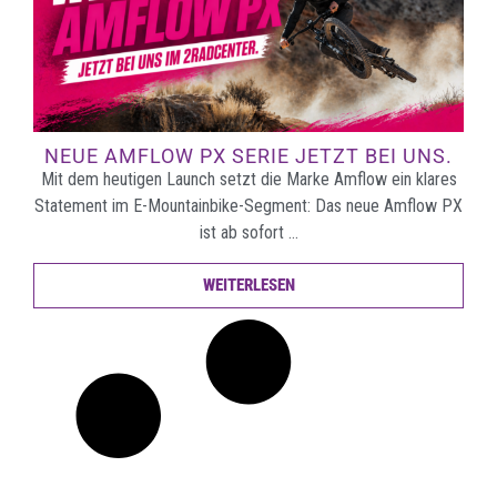
NEUE AMFLOW PX SERIE JETZT BEI UNS.
Mit dem heutigen Launch setzt die Marke Amflow ein klares
Statement im E-Mountainbike-Segment: Das neue Amflow PX
ist ab sofort …
WEITERLESEN