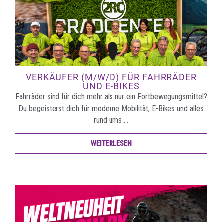
VERKÄUFER (M/W/D) FÜR FAHRRÄDER
UND E-BIKES
Fahrräder sind für dich mehr als nur ein Fortbewegungsmittel?
Du begeisterst dich für moderne Mobilität, E-Bikes und alles
rund ums …
WEITERLESEN