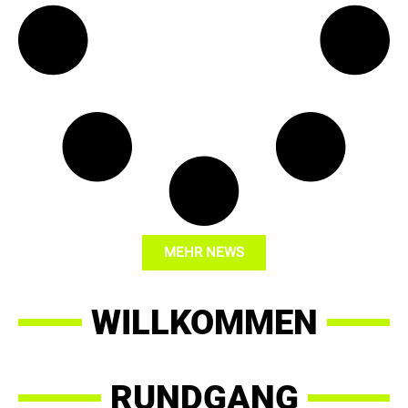
MEHR NEWS
WILLKOMMEN
RUNDGANG