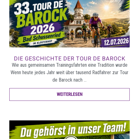
DIE GESCHICHTE DER TOUR DE BAROCK
Wie aus gemeinsamen Trainingsfahrten eine Tradition wurde
Wenn heute jedes Jahr weit über tausend Radfahrer zur Tour
de Barock nach …
WEITERLESEN