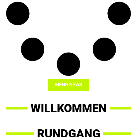
MEHR NEWS
WILLKOMMEN
RUNDGANG