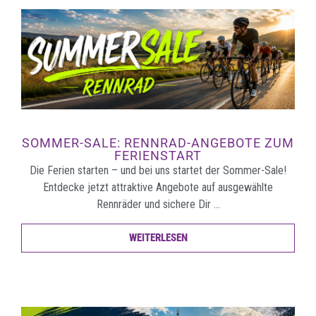
SOMMER-SALE: RENNRAD-ANGEBOTE ZUM
FERIENSTART
Die Ferien starten – und bei uns startet der Sommer-Sale!
Entdecke jetzt attraktive Angebote auf ausgewählte
Rennräder und sichere Dir …
WEITERLESEN