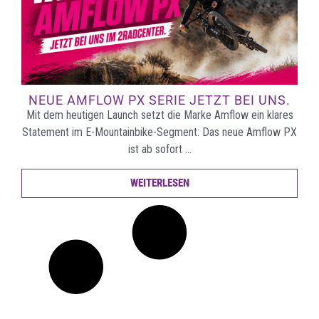
NEUE AMFLOW PX SERIE JETZT BEI UNS.
Mit dem heutigen Launch setzt die Marke Amflow ein klares
Statement im E-Mountainbike-Segment: Das neue Amflow PX
ist ab sofort …
WEITERLESEN