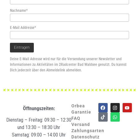
Nachname*
E-Mail Addresse*
Deine E-Mail Adresse wird nur für die Versendung unserer Newsletter und
Informationen zu Aktivitäten im 2Radcenter Bad Waldsee genutzt. Du kannst
Dich jederzeit über den Abmeldelink abmelden.
Orbea
Öffnungszeiten:
Garantie
FAQ
Dienstag – Freitag: 09:30 – 12:30
Versand
und 13:30 – 18:30 Uhr
Zahlungsarten
Samstag: 09:00 – 14:00 Uhr
Datenschutz