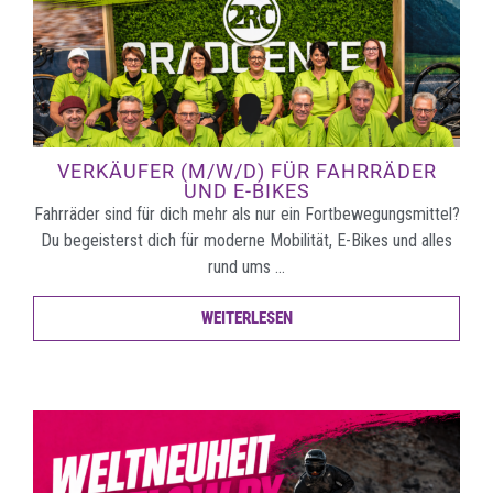
VERKÄUFER (M/W/D) FÜR FAHRRÄDER
UND E-BIKES
Fahrräder sind für dich mehr als nur ein Fortbewegungsmittel?
Du begeisterst dich für moderne Mobilität, E-Bikes und alles
rund ums …
WEITERLESEN