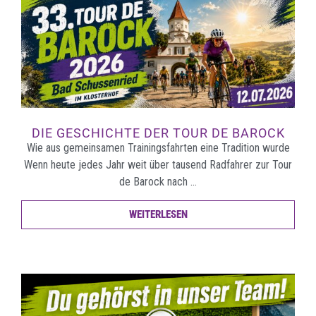
DIE GESCHICHTE DER TOUR DE BAROCK
Wie aus gemeinsamen Trainingsfahrten eine Tradition wurde
Wenn heute jedes Jahr weit über tausend Radfahrer zur Tour
de Barock nach …
WEITERLESEN