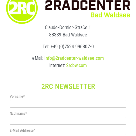
Claude-Dornier-Straße 1
88339 Bad Waldsee
Tel: +49 (0)7524 996807-0
eMail:
info@2radcenter-waldsee.com
Internet:
2rcbw.com
2RC NEWSLETTER
Vorname*
Nachname*
E-Mail Addresse*