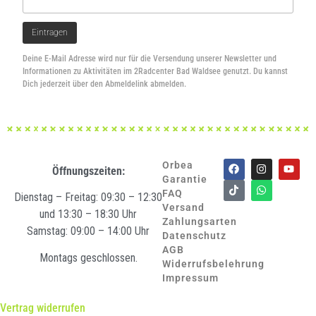
Deine E-Mail Adresse wird nur für die Versendung unserer Newsletter und
Informationen zu Aktivitäten im 2Radcenter Bad Waldsee genutzt. Du kannst
Dich jederzeit über den Abmeldelink abmelden.
Orbea
Öffnungszeiten:
Garantie
FAQ
Dienstag – Freitag: 09:30 – 12:30
Versand
und 13:30 – 18:30 Uhr
Zahlungsarten
Samstag: 09:00 – 14:00 Uhr
Datenschutz
AGB
Montags geschlossen.
Widerrufsbelehrung
Impressum
Vertrag widerrufen