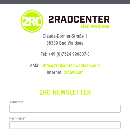
Claude-Dornier-Straße 1
88339 Bad Waldsee
Tel: +49 (0)7524 996807-0
eMail:
info@2radcenter-waldsee.com
Internet:
2rcbw.com
2RC NEWSLETTER
Vorname*
Nachname*