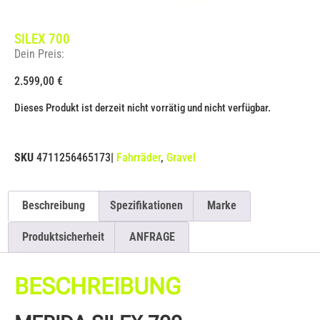
SILEX 700
Dein Preis:
2.599,00
€
Dieses Produkt ist derzeit nicht vorrätig und nicht verfügbar.
SKU
4711256465173
|
Fahrräder
,
Gravel
Beschreibung
Spezifikationen
Marke
Produktsicherheit
ANFRAGE
BESCHREIBUNG