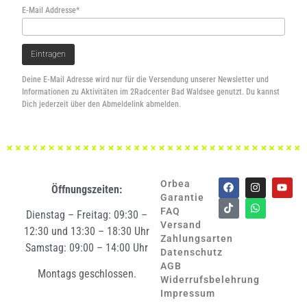
E-Mail Addresse*
Deine E-Mail Adresse wird nur für die Versendung unserer Newsletter und
Informationen zu Aktivitäten im 2Radcenter Bad Waldsee genutzt. Du kannst
Dich jederzeit über den Abmeldelink abmelden.
Orbea
Öffnungszeiten:
Garantie
FAQ
Dienstag – Freitag: 09:30 –
Versand
12:30 und 13:30 – 18:30 Uhr
Zahlungsarten
Samstag: 09:00 – 14:00 Uhr
Datenschutz
AGB
Montags geschlossen.
Widerrufsbelehrung
Impressum