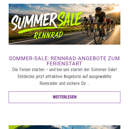
SOMMER-SALE: RENNRAD-ANGEBOTE ZUM
FERIENSTART
Die Ferien starten – und bei uns startet der Sommer-Sale!
Entdecke jetzt attraktive Angebote auf ausgewählte
Rennräder und sichere Dir …
WEITERLESEN