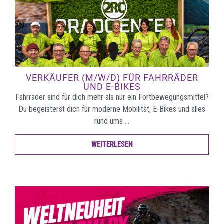
VERKÄUFER (M/W/D) FÜR FAHRRÄDER
UND E-BIKES
Fahrräder sind für dich mehr als nur ein Fortbewegungsmittel?
Du begeisterst dich für moderne Mobilität, E-Bikes und alles
rund ums …
WEITERLESEN