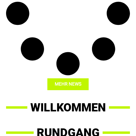
MEHR NEWS
WILLKOMMEN
RUNDGANG