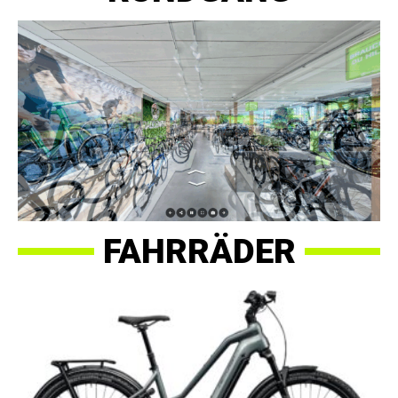
FAHRRÄDER