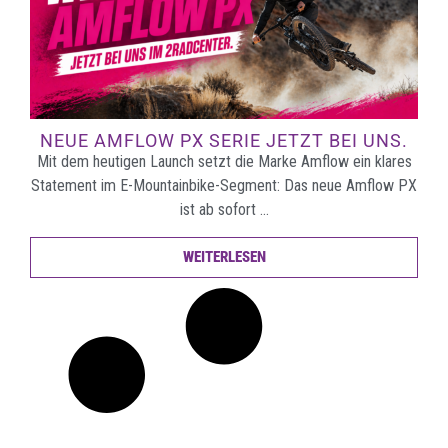
NEUE AMFLOW PX SERIE JETZT BEI UNS.
Mit dem heutigen Launch setzt die Marke Amflow ein klares
Statement im E-Mountainbike-Segment: Das neue Amflow PX
ist ab sofort …
WEITERLESEN