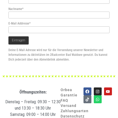
Nachname*
E-Mail Addresse*
Deine E-Mail Adresse wird nur für die Versendung unserer Newsletter und
Informationen zu Aktivitäten im 2Radcenter Bad Waldsee genutzt. Du kannst
Dich jederzeit über den Abmeldelink abmelden.
Orbea
Öffnungszeiten:
Garantie
FAQ
Dienstag – Freitag: 09:30 – 12:30
Versand
und 13:30 – 18:30 Uhr
Zahlungsarten
Samstag: 09:00 – 14:00 Uhr
Datenschutz