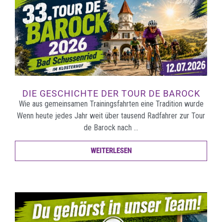
DIE GESCHICHTE DER TOUR DE BAROCK
Wie aus gemeinsamen Trainingsfahrten eine Tradition wurde
Wenn heute jedes Jahr weit über tausend Radfahrer zur Tour
de Barock nach …
WEITERLESEN