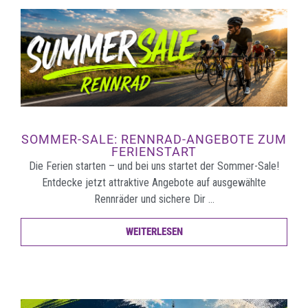
SOMMER-SALE: RENNRAD-ANGEBOTE ZUM
FERIENSTART
Die Ferien starten – und bei uns startet der Sommer-Sale!
Entdecke jetzt attraktive Angebote auf ausgewählte
Rennräder und sichere Dir …
WEITERLESEN