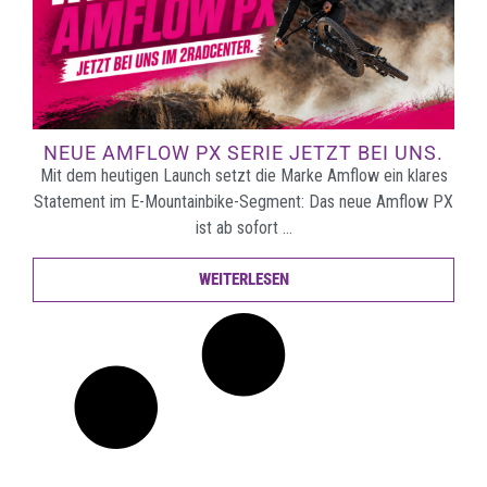
NEUE AMFLOW PX SERIE JETZT BEI UNS.
Mit dem heutigen Launch setzt die Marke Amflow ein klares
Statement im E-Mountainbike-Segment: Das neue Amflow PX
ist ab sofort …
WEITERLESEN