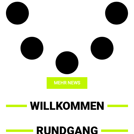
MEHR NEWS
WILLKOMMEN
RUNDGANG