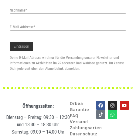
Nachname*
E-Mail Addresse*
Deine E-Mail Adresse wird nur für die Versendung unserer Newsletter und
Informationen zu Aktivitäten im 2Radcenter Bad Waldsee genutzt. Du kannst
Dich jederzeit über den Abmeldelink abmelden.
Orbea
Öffnungszeiten:
Garantie
FAQ
Dienstag – Freitag: 09:30 – 12:30
Versand
und 13:30 – 18:30 Uhr
Zahlungsarten
Samstag: 09:00 – 14:00 Uhr
Datenschutz