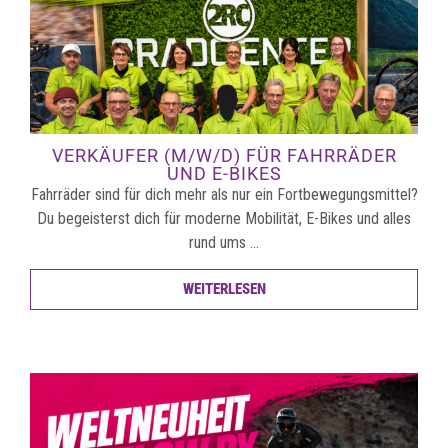
VERKÄUFER (M/W/D) FÜR FAHRRÄDER
UND E-BIKES
Fahrräder sind für dich mehr als nur ein Fortbewegungsmittel?
Du begeisterst dich für moderne Mobilität, E-Bikes und alles
rund ums …
WEITERLESEN