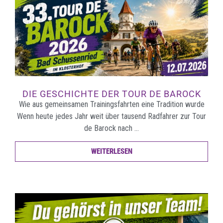
DIE GESCHICHTE DER TOUR DE BAROCK
Wie aus gemeinsamen Trainingsfahrten eine Tradition wurde
Wenn heute jedes Jahr weit über tausend Radfahrer zur Tour
de Barock nach …
WEITERLESEN