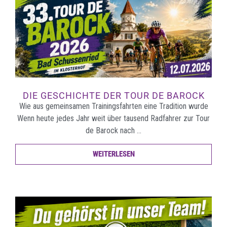
DIE GESCHICHTE DER TOUR DE BAROCK
Wie aus gemeinsamen Trainingsfahrten eine Tradition wurde
Wenn heute jedes Jahr weit über tausend Radfahrer zur Tour
de Barock nach …
WEITERLESEN