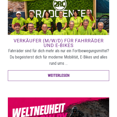
VERKÄUFER (M/W/D) FÜR FAHRRÄDER
UND E-BIKES
Fahrräder sind für dich mehr als nur ein Fortbewegungsmittel?
Du begeisterst dich für moderne Mobilität, E-Bikes und alles
rund ums …
WEITERLESEN