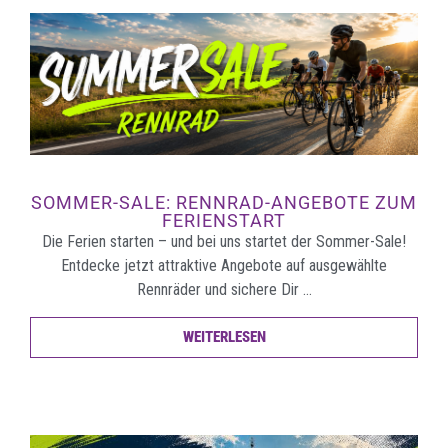
SOMMER-SALE: RENNRAD-ANGEBOTE ZUM
FERIENSTART
Die Ferien starten – und bei uns startet der Sommer-Sale!
Entdecke jetzt attraktive Angebote auf ausgewählte
Rennräder und sichere Dir …
WEITERLESEN