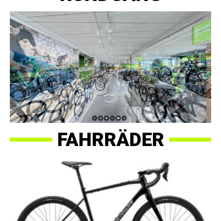
FAHRRÄDER