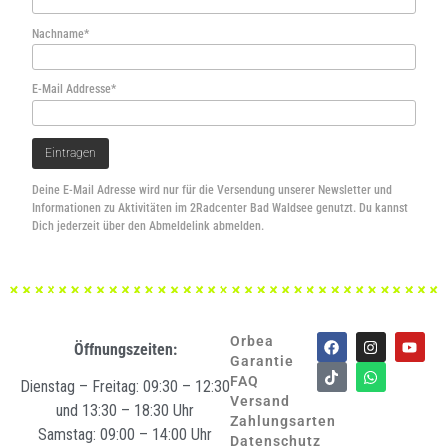
Nachname*
E-Mail Addresse*
Deine E-Mail Adresse wird nur für die Versendung unserer Newsletter und
Informationen zu Aktivitäten im 2Radcenter Bad Waldsee genutzt. Du kannst
Dich jederzeit über den Abmeldelink abmelden.
Orbea
Öffnungszeiten:
Garantie
FAQ
Dienstag – Freitag: 09:30 – 12:30
Versand
und 13:30 – 18:30 Uhr
Zahlungsarten
Samstag: 09:00 – 14:00 Uhr
Datenschutz