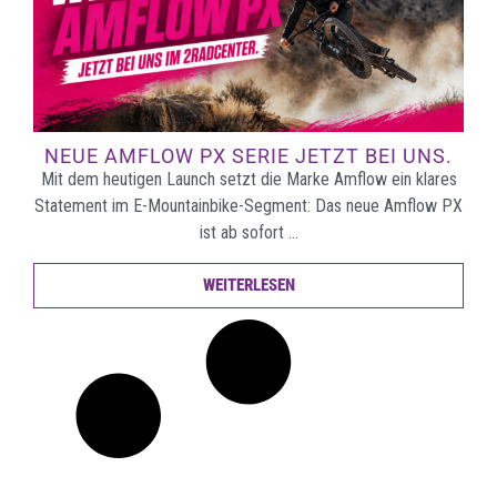
NEUE AMFLOW PX SERIE JETZT BEI UNS.
Mit dem heutigen Launch setzt die Marke Amflow ein klares
Statement im E-Mountainbike-Segment: Das neue Amflow PX
ist ab sofort …
WEITERLESEN