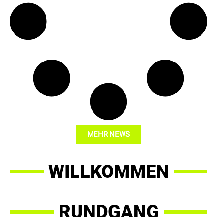
MEHR NEWS
WILLKOMMEN
RUNDGANG