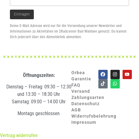
Deine E-Mail Adresse wird nur für die Versendung unserer Newsletter und
Informationen zu Aktivitäten im 2Radcenter Bad Waldsee genutzt. Du kannst
Dich jederzeit über den Abmeldelink abmelden.
Orbea
Öffnungszeiten:
Garantie
FAQ
Dienstag – Freitag: 09:30 – 12:30
Versand
und 13:30 – 18:30 Uhr
Zahlungsarten
Samstag: 09:00 – 14:00 Uhr
Datenschutz
AGB
Montags geschlossen.
Widerrufsbelehrung
Impressum
Vertrag widerrufen