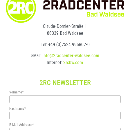
Claude-Dornier-Straße 1
88339 Bad Waldsee
Tel: +49 (0)7524 996807-0
eMail:
info@2radcenter-waldsee.com
Internet:
2rcbw.com
2RC NEWSLETTER
Vorname*
Nachname*
E-Mail Addresse*