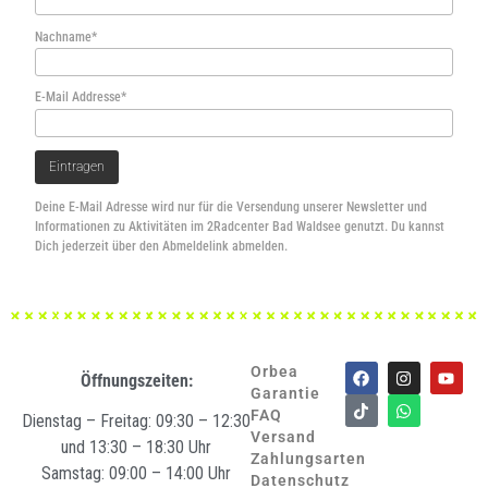
Nachname*
E-Mail Addresse*
Deine E-Mail Adresse wird nur für die Versendung unserer Newsletter und
Informationen zu Aktivitäten im 2Radcenter Bad Waldsee genutzt. Du kannst
Dich jederzeit über den Abmeldelink abmelden.
Orbea
Öffnungszeiten:
Garantie
FAQ
Dienstag – Freitag: 09:30 – 12:30
Versand
und 13:30 – 18:30 Uhr
Zahlungsarten
Samstag: 09:00 – 14:00 Uhr
Datenschutz