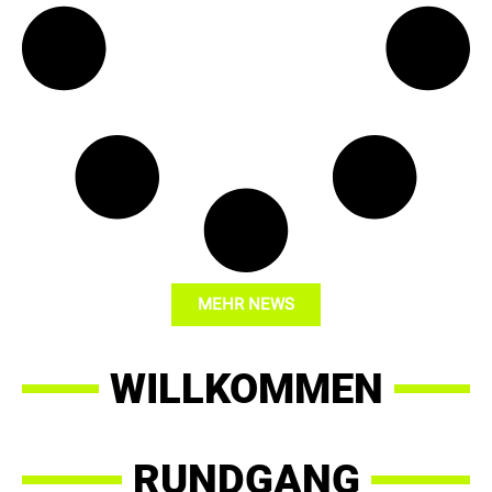
MEHR NEWS
WILLKOMMEN
RUNDGANG