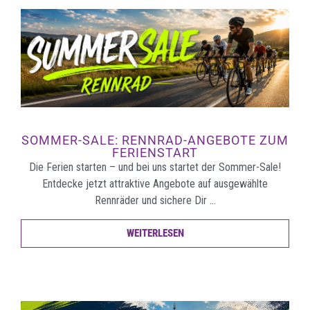
SOMMER-SALE: RENNRAD-ANGEBOTE ZUM
FERIENSTART
Die Ferien starten – und bei uns startet der Sommer-Sale!
Entdecke jetzt attraktive Angebote auf ausgewählte
Rennräder und sichere Dir …
WEITERLESEN