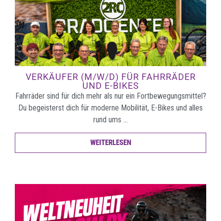
VERKÄUFER (M/W/D) FÜR FAHRRÄDER
UND E-BIKES
Fahrräder sind für dich mehr als nur ein Fortbewegungsmittel?
Du begeisterst dich für moderne Mobilität, E-Bikes und alles
rund ums …
WEITERLESEN