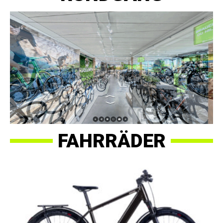
FAHRRÄDER