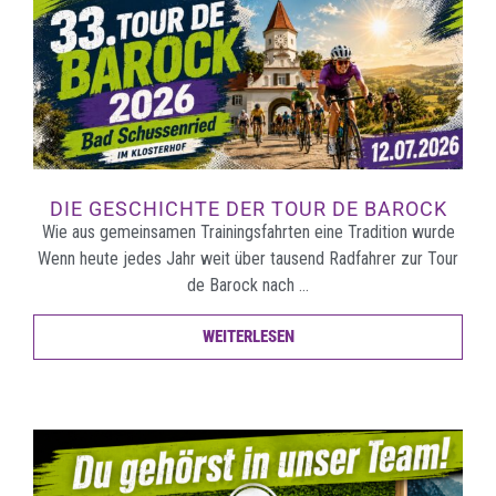
DIE GESCHICHTE DER TOUR DE BAROCK
Wie aus gemeinsamen Trainingsfahrten eine Tradition wurde
Wenn heute jedes Jahr weit über tausend Radfahrer zur Tour
de Barock nach …
WEITERLESEN