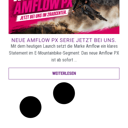
NEUE AMFLOW PX SERIE JETZT BEI UNS.
Mit dem heutigen Launch setzt die Marke Amflow ein klares
Statement im E-Mountainbike-Segment: Das neue Amflow PX
ist ab sofort …
WEITERLESEN