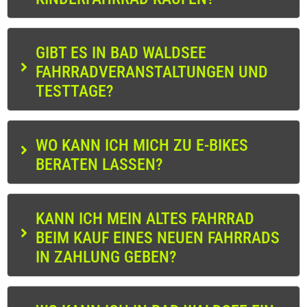
GIBT ES IN BAD WALDSEE
FAHRRADVERANSTALTUNGEN UND
TESTTAGE?
WO KANN ICH MICH ZU E-BIKES
BERATEN LASSEN?
KANN ICH MEIN ALTES FAHRRAD
BEIM KAUF EINES NEUEN FAHRRADS
IN ZAHLUNG GEBEN?