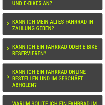
UND E-BIKES AN?
KANN ICH MEIN ALTES FAHRRAD IN
ZAHLUNG GEBEN?
KANN ICH EIN FAHRRAD ODER E-BIKE
RESERVIEREN?
KANN ICH EIN FAHRRAD ONLINE
BESTELLEN UND IM GESCHÄFT
ABHOLEN?
WARUM SOLLTE ICH EIN FAHRRAD IM