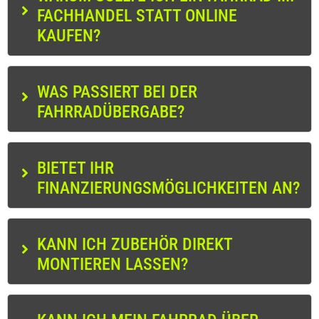
FACHHANDEL STATT ONLINE
KAUFEN?
WAS PASSIERT BEI DER
FAHRRADÜBERGABE?
BIETET IHR
FINANZIERUNGSMÖGLICHKEITEN AN?
KANN ICH ZUBEHÖR DIREKT
MONTIEREN LASSEN?