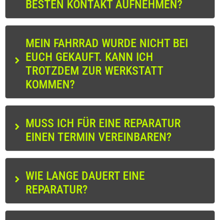
BESTEN KONTAKT AUFNEHMEN?
MEIN FAHRRAD WURDE NICHT BEI
EUCH GEKAUFT. KANN ICH
TROTZDEM ZUR WERKSTATT
KOMMEN?
MUSS ICH FÜR EINE REPARATUR
EINEN TERMIN VEREINBAREN?
WIE LANGE DAUERT EINE
REPARATUR?