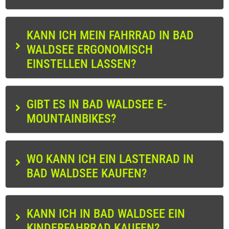
KANN ICH MEIN FAHRRAD IN BAD
WALDSEE ERGONOMISCH
EINSTELLEN LASSEN?
GIBT ES IN BAD WALDSEE E-
MOUNTAINBIKES?
WO KANN ICH EIN LASTENRAD IN
BAD WALDSEE KAUFEN?
KANN ICH IN BAD WALDSEE EIN
KINDERFAHRRAD KAUFEN?