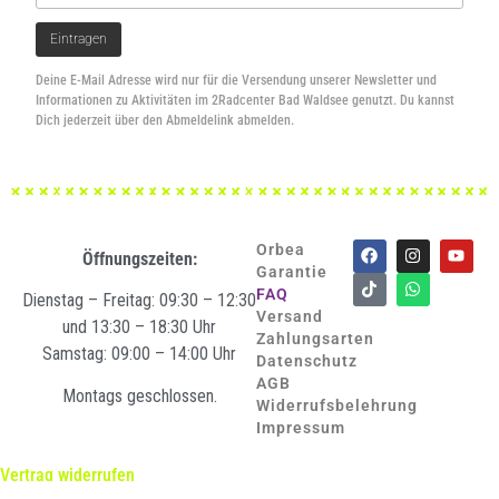
Deine E-Mail Adresse wird nur für die Versendung unserer Newsletter und
Informationen zu Aktivitäten im 2Radcenter Bad Waldsee genutzt. Du kannst
Dich jederzeit über den Abmeldelink abmelden.
Orbea
Öffnungszeiten:
Garantie
FAQ
Dienstag – Freitag: 09:30 – 12:30
Versand
und 13:30 – 18:30 Uhr
Zahlungsarten
Samstag: 09:00 – 14:00 Uhr
Datenschutz
AGB
Montags geschlossen.
Widerrufsbelehrung
Impressum
Vertrag widerrufen