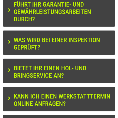
FÜHRT IHR GARANTIE- UND
GEWÄHRLEISTUNGSARBEITEN
DURCH?
WAS WIRD BEI EINER INSPEKTION
GEPRÜFT?
BIETET IHR EINEN HOL- UND
BRINGSERVICE AN?
KANN ICH EINEN WERKSTATTTERMIN
ONLINE ANFRAGEN?