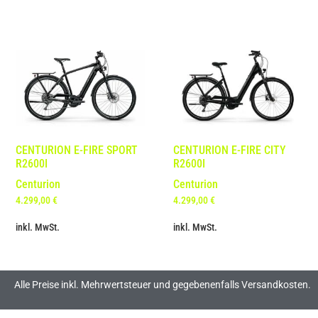
CENTURION E-FIRE SPORT
CENTURION E-FIRE CITY
R2600I
R2600I
Centurion
Centurion
4.299,00
€
4.299,00
€
inkl. MwSt.
inkl. MwSt.
Alle Preise inkl. Mehrwertsteuer und gegebenenfalls Versandkosten.