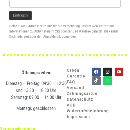
Deine E-Mail Adresse wird nur für die Versendung unserer Newsletter und
Informationen zu Aktivitäten im 2Radcenter Bad Waldsee genutzt. Du kannst
Dich jederzeit über den Abmeldelink abmelden.
Orbea
Öffnungszeiten:
Garantie
FAQ
Dienstag – Freitag: 09:30 – 12:30
Versand
und 13:30 – 18:30 Uhr
Zahlungsarten
Samstag: 09:00 – 14:00 Uhr
Datenschutz
AGB
Montags geschlossen.
Widerrufsbelehrung
Impressum
Vertrag widerrufen