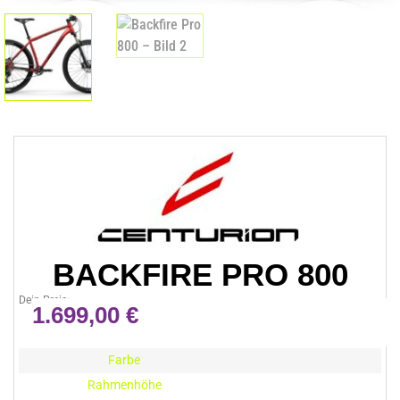
BACKFIRE PRO 800
Dein Preis:
1.699,00
€
Farbe
Rahmenhöhe