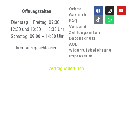
Orbea
Öffnungszeiten:
Garantie
FAQ
Dienstag – Freitag: 09:30 –
Versand
12:30 und 13:30 – 18:30 Uhr
Zahlungsarten
Samstag: 09:00 – 14:00 Uhr
Datenschutz
AGB
Montags geschlossen.
Widerrufsbelehrung
Impressum
Vertrag widerrufen