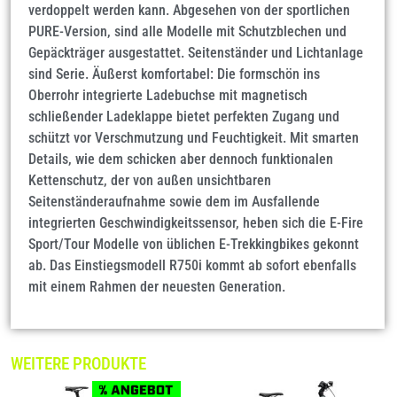
verdoppelt werden kann. Abgesehen von der sportlichen
PURE-Version, sind alle Modelle mit Schutzblechen und
Gepäckträger ausgestattet. Seitenständer und Lichtanlage
sind Serie. Äußerst komfortabel: Die formschön ins
Oberrohr integrierte Ladebuchse mit magnetisch
schließender Ladeklappe bietet perfekten Zugang und
schützt vor Verschmutzung und Feuchtigkeit. Mit smarten
Details, wie dem schicken aber dennoch funktionalen
Kettenschutz, der von außen unsichtbaren
Seitenständeraufnahme sowie dem im Ausfallende
integrierten Geschwindigkeitssensor, heben sich die E-Fire
Sport/Tour Modelle von üblichen E-Trekkingbikes gekonnt
ab. Das Einstiegsmodell R750i kommt ab sofort ebenfalls
mit einem Rahmen der neuesten Generation.
WEITERE PRODUKTE