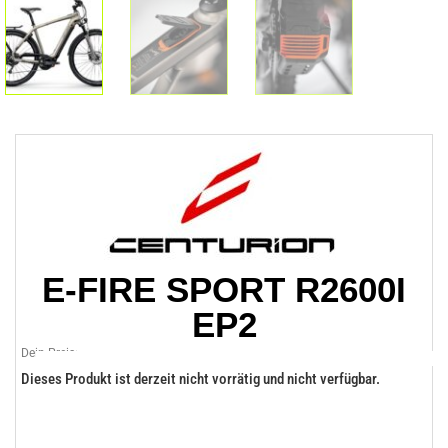
E-FIRE SPORT R2600I
EP2
Dein Preis:
Dieses Produkt ist derzeit nicht vorrätig und nicht verfügbar.