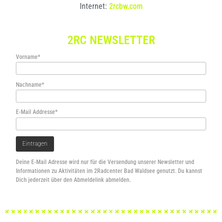
Internet:
2rcbw.com
2RC NEWSLETTER
Vorname*
Nachname*
E-Mail Addresse*
Deine E-Mail Adresse wird nur für die Versendung unserer Newsletter und
Informationen zu Aktivitäten im 2Radcenter Bad Waldsee genutzt. Du kannst
Dich jederzeit über den Abmeldelink abmelden.