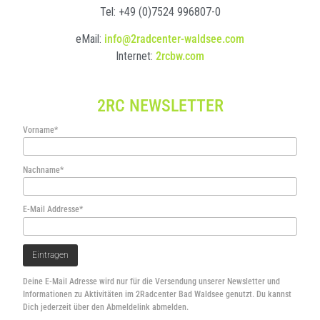
Tel: +49 (0)7524 996807-0
eMail:
info@2radcenter-waldsee.com
Internet:
2rcbw.com
2RC NEWSLETTER
Vorname*
Nachname*
E-Mail Addresse*
Deine E-Mail Adresse wird nur für die Versendung unserer Newsletter und
Informationen zu Aktivitäten im 2Radcenter Bad Waldsee genutzt. Du kannst
Dich jederzeit über den Abmeldelink abmelden.