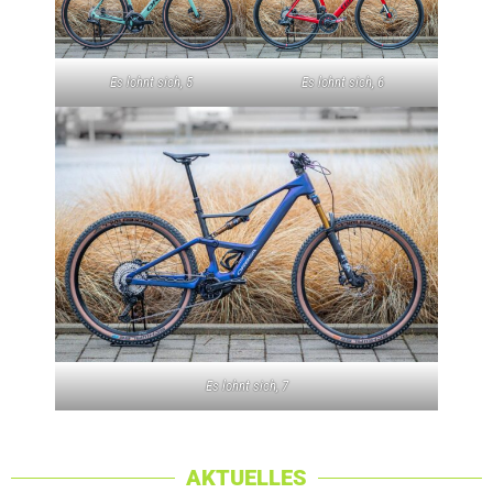
Es lohnt sich, 5
Es lohnt sich, 6
Es lohnt sich, 7
AKTUELLES