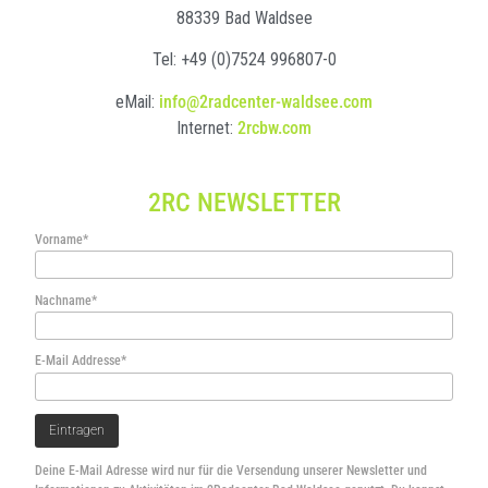
88339 Bad Waldsee
Tel: +49 (0)7524 996807-0
eMail:
info@2radcenter-waldsee.com
Internet:
2rcbw.com
2RC NEWSLETTER
Vorname*
Nachname*
E-Mail Addresse*
Deine E-Mail Adresse wird nur für die Versendung unserer Newsletter und