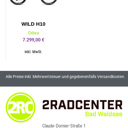
WILD H10
Orbea
7.299,00
€
inkl. MwSt.
Alle Preise inkl. Mehrwertsteuer und gegebenenfalls Versandkosten.
Claude-Dornier-Straße 1