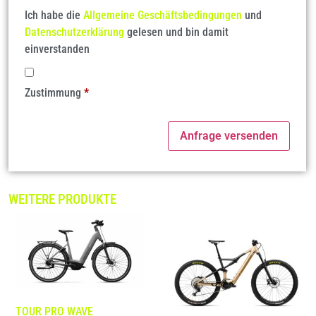
Ich habe die
Allgemeine Geschäftsbedingungen
und
Datenschutzerklärung
gelesen und bin damit
einverstanden
Zustimmung
*
WEITERE PRODUKTE
TOUR PRO WAVE