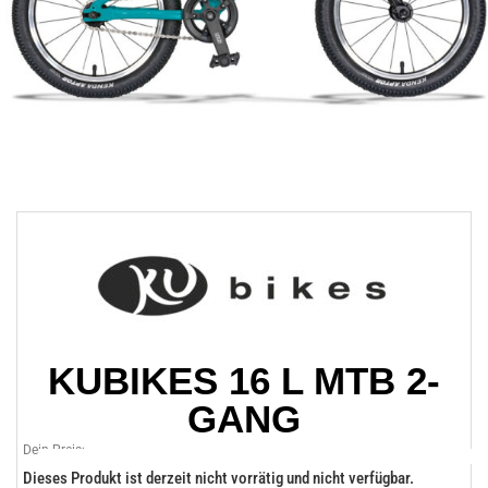
KUBIKES 16 L MTB 2-
GANG
Dein Preis:
Dieses Produkt ist derzeit nicht vorrätig und nicht verfügbar.