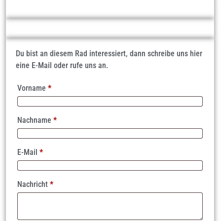
Du bist an diesem Rad interessiert, dann schreibe uns hier
eine E-Mail oder rufe uns an.
Vorname
*
Nachname
*
E-Mail
*
Nachricht
*