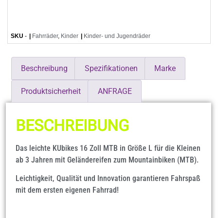
SKU
-
|
Fahrräder
,
Kinder
|
Kinder- und Jugendräder
Beschreibung
Spezifikationen
Marke
Produktsicherheit
ANFRAGE
BESCHREIBUNG
Das leichte KUbikes 16 Zoll MTB in Größe L für die Kleinen
ab 3 Jahren mit Geländereifen zum Mountainbiken (MTB).
Leichtigkeit, Qualität und Innovation garantieren Fahrspaß
mit dem ersten eigenen Fahrrad!