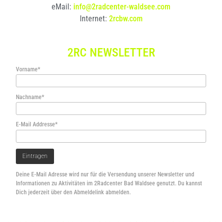
eMail:
info@2radcenter-waldsee.com
Internet:
2rcbw.com
2RC NEWSLETTER
Vorname*
Nachname*
E-Mail Addresse*
Deine E-Mail Adresse wird nur für die Versendung unserer Newsletter und
Informationen zu Aktivitäten im 2Radcenter Bad Waldsee genutzt. Du kannst
Dich jederzeit über den Abmeldelink abmelden.