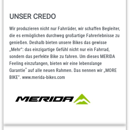
UNSER CREDO
Wir produzieren nicht nur Fahrräder, wir schaffen Begleiter,
die es ermöglichen durchweg großartige Fahrerlebnisse zu
genießen. Deshalb bieten unsere Bikes das gewisse
„Mehr“: das einzigartige Gefühl nicht nur ein Fahrrad,
sondern das perfekte Bike zu fahren. Um dieses MERIDA
Feeling einzufangen, bieten wir eine lebenslange
*
Garantie
auf alle neuen Rahmen. Das nennen wir „MORE
BIKE”.
www.merida-bikes.com