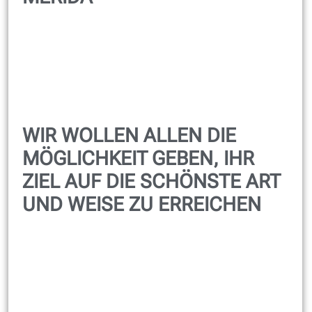
WIR WOLLEN ALLEN DIE
MÖGLICHKEIT GEBEN, IHR
ZIEL AUF DIE SCHÖNSTE ART
UND WEISE ZU ERREICHEN