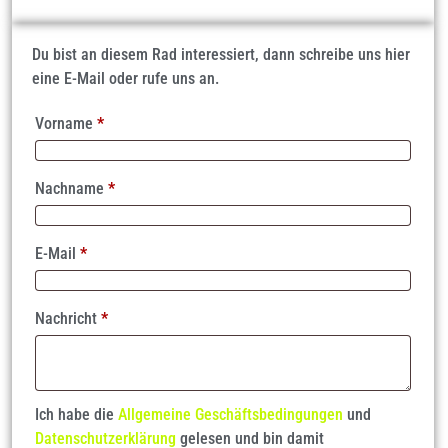
Du bist an diesem Rad interessiert, dann schreibe uns hier
eine E-Mail oder rufe uns an.
Vorname
*
Nachname
*
E-Mail
*
Nachricht
*
Ich habe die
Allgemeine Geschäftsbedingungen
und
Datenschutzerklärung
gelesen und bin damit