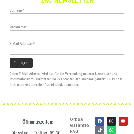
2RC NEWSLETTER
Vorname*
Nachname*
E-Mail Addresse*
Deine E-Mail Adresse wird nur für die Versendung unserer Newsletter und
Informationen zu Aktivitäten im 2Radcenter Bad Waldsee genutzt. Du kannst
Dich jederzeit über den Abmeldelink abmelden.
Orbea
Öffnungszeiten:
Garantie
FAQ
Dienstag – Freitag: 09:30 –