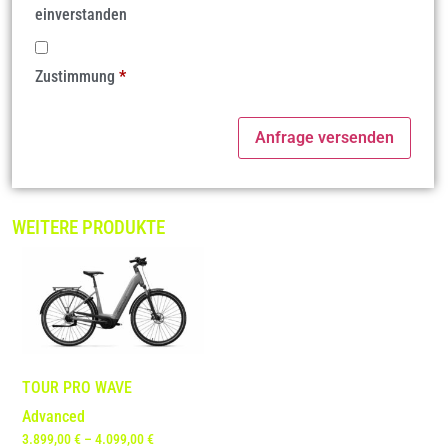
einverstanden
Zustimmung
*
WEITERE PRODUKTE
TOUR PRO WAVE
Advanced
3.899,00
€
–
4.099,00
€