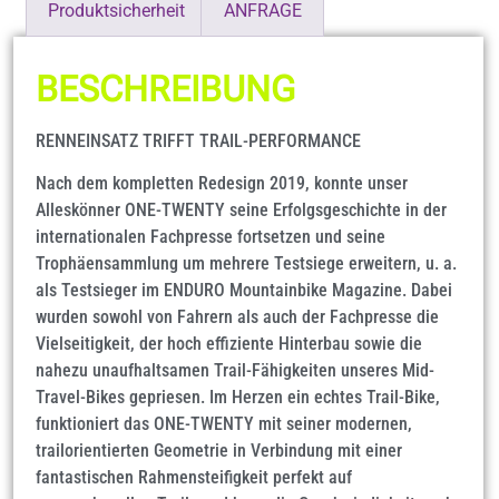
Produktsicherheit
ANFRAGE
BESCHREIBUNG
RENNEINSATZ TRIFFT TRAIL-PERFORMANCE
Nach dem kompletten Redesign 2019, konnte unser
Alleskönner ONE-TWENTY seine Erfolgsgeschichte in der
internationalen Fachpresse fortsetzen und seine
Trophäensammlung um mehrere Testsiege erweitern, u. a.
als Testsieger im ENDURO Mountainbike Magazine. Dabei
wurden sowohl von Fahrern als auch der Fachpresse die
Vielseitigkeit, der hoch effiziente Hinterbau sowie die
nahezu unaufhaltsamen Trail-Fähigkeiten unseres Mid-
Travel-Bikes gepriesen. Im Herzen ein echtes Trail-Bike,
funktioniert das ONE-TWENTY mit seiner modernen,
trailorientierten Geometrie in Verbindung mit einer
fantastischen Rahmensteifigkeit perfekt auf