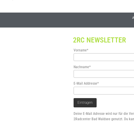
A
2RC NEWSLETTER
Vorname*
Nachname*
E-Mail Addresse*
Deine E-Mail Adresse wird nur für die Ve
2Radcenter Bad Waldsee genutzt. Du kan