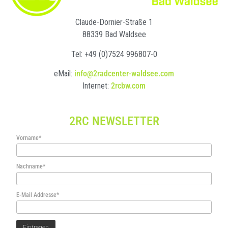
Claude-Dornier-Straße 1
88339 Bad Waldsee
Tel: +49 (0)7524 996807-0
eMail:
info@2radcenter-waldsee.com
Internet:
2rcbw.com
2RC NEWSLETTER
Vorname*
Nachname*
E-Mail Addresse*