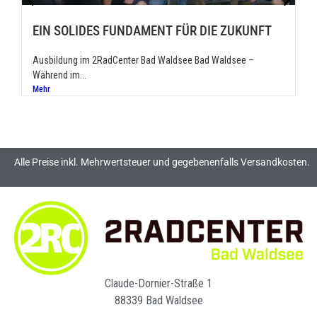
EIN SOLIDES FUNDAMENT FÜR DIE ZUKUNFT
Ausbildung im 2RadCenter Bad Waldsee Bad Waldsee –
Während im...
Mehr
Alle Preise inkl. Mehrwertsteuer und gegebenenfalls Versandkosten.
Claude-Dornier-Straße 1
88339 Bad Waldsee