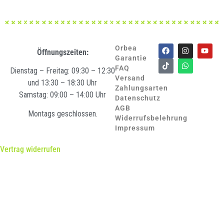
Orbea
Öffnungszeiten:
Garantie
FAQ
Dienstag – Freitag: 09:30 – 12:30
Versand
und 13:30 – 18:30 Uhr
Zahlungsarten
Samstag: 09:00 – 14:00 Uhr
Datenschutz
AGB
Montags geschlossen.
Widerrufsbelehrung
Impressum
Vertrag widerrufen