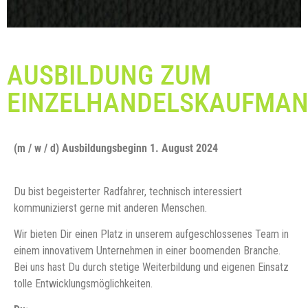
AUSBILDUNG ZUM
EINZELHANDELSKAUFMAN
(m / w / d) Ausbildungsbeginn 1. August 2024
Du bist begeisterter Radfahrer, technisch interessiert
kommunizierst gerne mit anderen Menschen.
Wir bieten Dir einen Platz in unserem aufgeschlossenes Team in
einem innovativem Unternehmen in einer boomenden Branche.
Bei uns hast Du durch stetige Weiterbildung und eigenen Einsatz
tolle Entwicklungsmöglichkeiten.