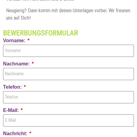
Neugierig? Dann komm mit deinen Unterlagen vorbei. Wir freunen
uns auf Dich!
BEWERBUNGSFORMULAR
Vorname:
Nachname:
Telefon:
E-Mail:
Nachricht: