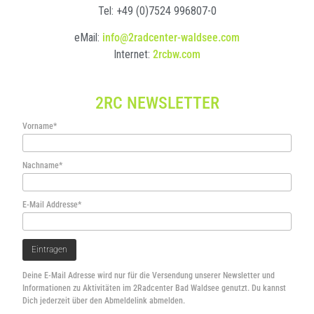
Tel: +49 (0)7524 996807-0
eMail:
info@2radcenter-waldsee.com
Internet:
2rcbw.com
2RC NEWSLETTER
Vorname*
Nachname*
E-Mail Addresse*
Deine E-Mail Adresse wird nur für die Versendung unserer Newsletter und
Informationen zu Aktivitäten im 2Radcenter Bad Waldsee genutzt. Du kannst
Dich jederzeit über den Abmeldelink abmelden.