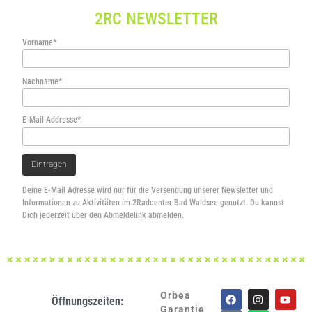
2RC NEWSLETTER
Vorname*
Nachname*
E-Mail Addresse*
Deine E-Mail Adresse wird nur für die Versendung unserer Newsletter und
Informationen zu Aktivitäten im 2Radcenter Bad Waldsee genutzt. Du kannst
Dich jederzeit über den Abmeldelink abmelden.
Orbea
Öffnungszeiten:
Garantie