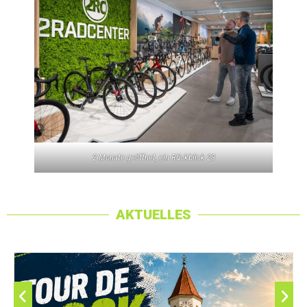
2 Monate geöffnet, ein Rückblick 23
AKTUELLES