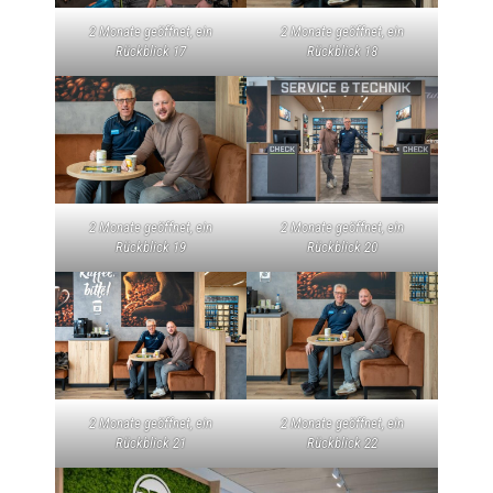
2 Monate geöffnet, ein
2 Monate geöffnet, ein
Rückblick 17
Rückblick 18
2 Monate geöffnet, ein
2 Monate geöffnet, ein
Rückblick 19
Rückblick 20
2 Monate geöffnet, ein
2 Monate geöffnet, ein
Rückblick 21
Rückblick 22