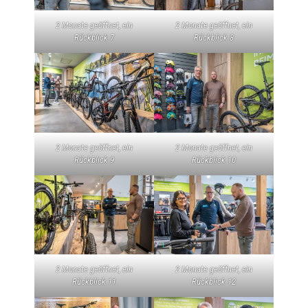
2 Monate geöffnet, ein
2 Monate geöffnet, ein
Rückblick 7
Rückblick 8
2 Monate geöffnet, ein
2 Monate geöffnet, ein
Rückblick 9
Rückblick 10
2 Monate geöffnet, ein
2 Monate geöffnet, ein
Rückblick 11
Rückblick 12