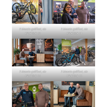
2 Monate geöffnet, ein
2 Monate geöffnet, ein
Rückblick 13
Rückblick 14
2 Monate geöffnet, ein
2 Monate geöffnet, ein
Rückblick 15
Rückblick 16