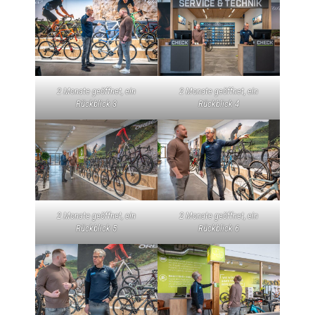
2 Monate geöffnet, ein
2 Monate geöffnet, ein
Rückblick 3
Rückblick 4
2 Monate geöffnet, ein
2 Monate geöffnet, ein
Rückblick 5
Rückblick 6