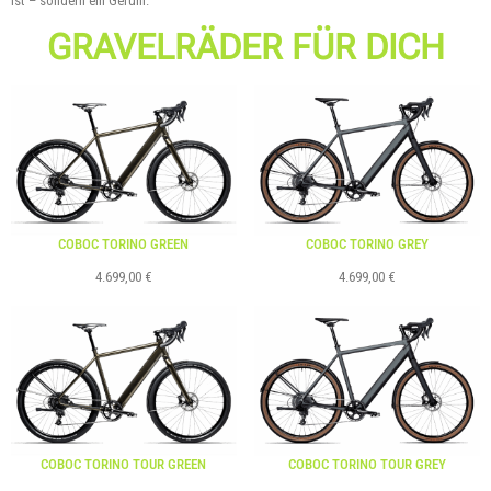
ist – sondern ein Gefühl.
GRAVELRÄDER FÜR DICH
COBOC TORINO GREEN
COBOC TORINO GREY
4.699,00
€
4.699,00
€
COBOC TORINO TOUR GREEN
COBOC TORINO TOUR GREY