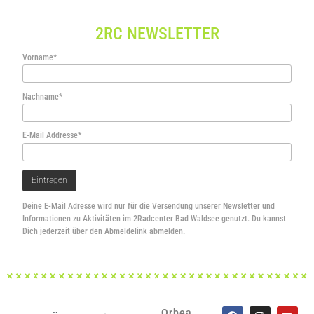
2RC NEWSLETTER
Vorname*
Nachname*
E-Mail Addresse*
Deine E-Mail Adresse wird nur für die Versendung unserer Newsletter und
Informationen zu Aktivitäten im 2Radcenter Bad Waldsee genutzt. Du kannst
Dich jederzeit über den Abmeldelink abmelden.
Orbea