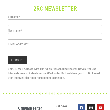
2RC NEWSLETTER
Vorname*
Nachname*
E-Mail Addresse*
Deine E-Mail Adresse wird nur für die Versendung unserer Newsletter und
Informationen zu Aktivitäten im 2Radcenter Bad Waldsee genutzt. Du kannst
Dich jederzeit über den Abmeldelink abmelden.
Orbea
Öffnungszeiten: