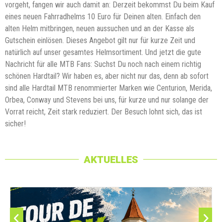
vorgeht, fangen wir auch damit an: Derzeit bekommst Du beim Kauf
eines neuen Fahrradhelms 10 Euro für Deinen alten. Einfach den
alten Helm mitbringen, neuen aussuchen und an der Kasse als
Gutschein einlösen. Dieses Angebot gilt nur für kurze Zeit und
natürlich auf unser gesamtes Helmsortiment. Und jetzt die gute
Nachricht für alle MTB Fans: Suchst Du noch nach einem richtig
schönen Hardtail? Wir haben es, aber nicht nur das, denn ab sofort
sind alle Hardtail MTB renommierter Marken wie Centurion, Merida,
Orbea, Conway und Stevens bei uns, für kurze und nur solange der
Vorrat reicht, Zeit stark reduziert. Der Besuch lohnt sich, das ist
sicher!
AKTUELLES