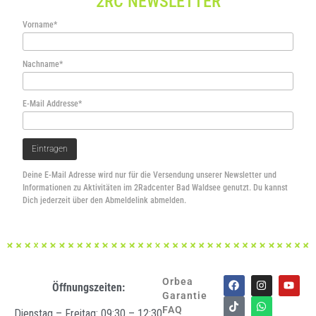
2RC NEWSLETTER
Vorname*
Nachname*
E-Mail Addresse*
Deine E-Mail Adresse wird nur für die Versendung unserer Newsletter und
Informationen zu Aktivitäten im 2Radcenter Bad Waldsee genutzt. Du kannst
Dich jederzeit über den Abmeldelink abmelden.
Orbea
Öffnungszeiten:
Garantie
FAQ
Dienstag – Freitag: 09:30 – 12:30