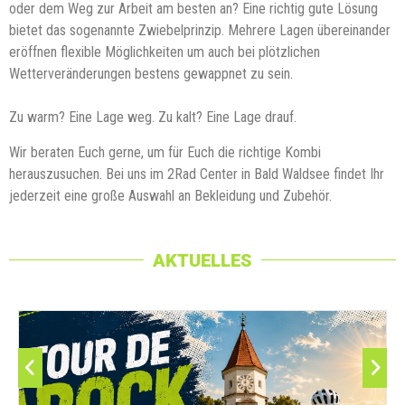
oder dem Weg zur Arbeit am besten an? Eine richtig gute Lösung
bietet das sogenannte Zwiebelprinzip. Mehrere Lagen übereinander
eröffnen flexible Möglichkeiten um auch bei plötzlichen
Wetterveränderungen bestens gewappnet zu sein.
Zu warm? Eine Lage weg. Zu kalt? Eine Lage drauf.
Wir beraten Euch gerne, um für Euch die richtige Kombi
herauszusuchen. Bei uns im 2Rad Center in Bald Waldsee findet Ihr
jederzeit eine große Auswahl an Bekleidung und Zubehör.
AKTUELLES