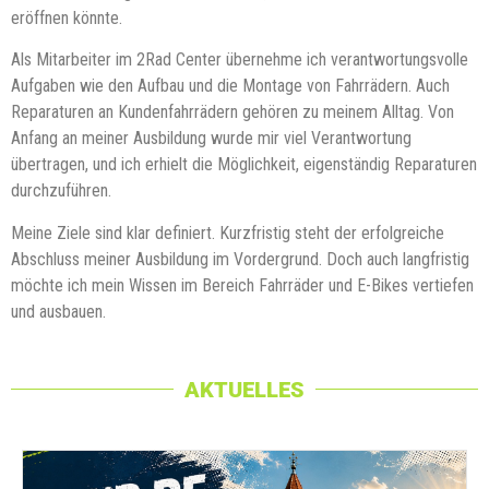
eröffnen könnte.
Als Mitarbeiter im 2Rad Center übernehme ich verantwortungsvolle
Aufgaben wie den Aufbau und die Montage von Fahrrädern. Auch
Reparaturen an Kundenfahrrädern gehören zu meinem Alltag. Von
Anfang an meiner Ausbildung wurde mir viel Verantwortung
übertragen, und ich erhielt die Möglichkeit, eigenständig Reparaturen
durchzuführen.
Meine Ziele sind klar definiert. Kurzfristig steht der erfolgreiche
Abschluss meiner Ausbildung im Vordergrund. Doch auch langfristig
möchte ich mein Wissen im Bereich Fahrräder und E-Bikes vertiefen
und ausbauen.
AKTUELLES