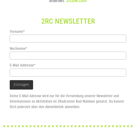
Internet:
2rcbw.com
2RC NEWSLETTER
Vorname*
Nachname*
E-Mail Addresse*
Deine E-Mail Adresse wird nur für die Versendung unserer Newsletter und
Informationen zu Aktivitäten im 2Radcenter Bad Waldsee genutzt. Du kannst
Dich jederzeit über den Abmeldelink abmelden.